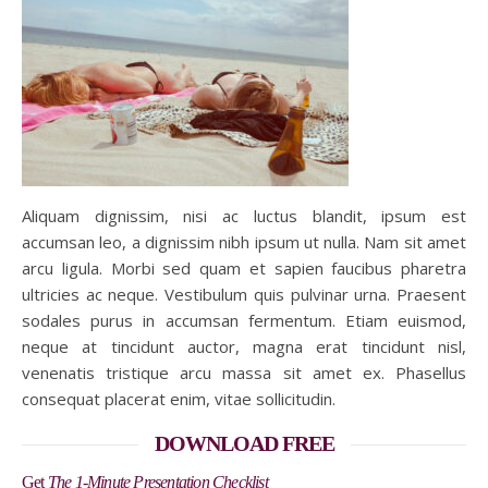
Aliquam dignissim, nisi ac luctus blandit, ipsum est
accumsan leo, a dignissim nibh ipsum ut nulla. Nam sit amet
arcu ligula. Morbi sed quam et sapien faucibus pharetra
ultricies ac neque. Vestibulum quis pulvinar urna. Praesent
sodales purus in accumsan fermentum. Etiam euismod,
neque at tincidunt auctor, magna erat tincidunt nisl,
venenatis tristique arcu massa sit amet ex. Phasellus
consequat placerat enim, vitae sollicitudin.
DOWNLOAD FREE
Get
The 1-Minute Presentation Checklist