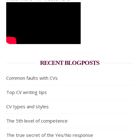
RECENT BLOGPOSTS
Common faults with CVs
Top CV writing tips
CV types and styles
The 5th level of competence
The true secret of the Yes/No response