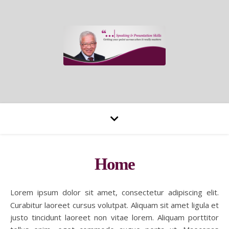
Home
Lorem ipsum dolor sit amet, consectetur adipiscing elit.
Curabitur laoreet cursus volutpat. Aliquam sit amet ligula et
justo tincidunt laoreet non vitae lorem. Aliquam porttitor