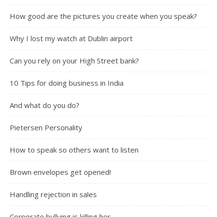
How good are the pictures you create when you speak?
Why I lost my watch at Dublin airport
Can you rely on your High Street bank?
10 Tips for doing business in India
And what do you do?
Pietersen Personality
How to speak so others want to listen
Brown envelopes get opened!
Handling rejection in sales
Corporate bullying is killing her